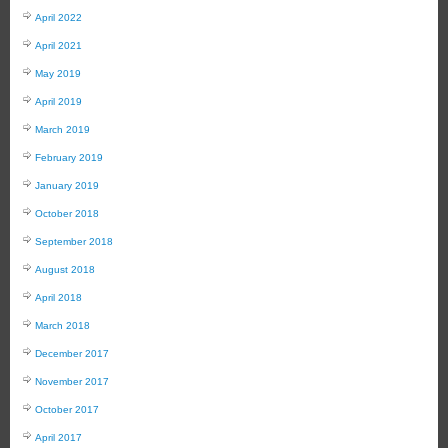
April 2022
April 2021
May 2019
April 2019
March 2019
February 2019
January 2019
October 2018
September 2018
August 2018
April 2018
March 2018
December 2017
November 2017
October 2017
April 2017