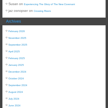
Susan
on
Experiencing The Glory of The New Covenant
jaz osnopser
on
Crossing Rivers
Archives
February 2026
November 2025
September 2025
April 2025
February 2025
January 2025
December 2024
October 2024
September 2024
August 2024
July 2024
June 2024