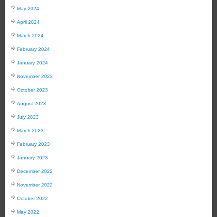
May 2024
April 2024
March 2024
February 2024
January 2024
November 2023
October 2023
August 2023
July 2023
March 2023
February 2023
January 2023
December 2022
November 2022
October 2022
May 2022