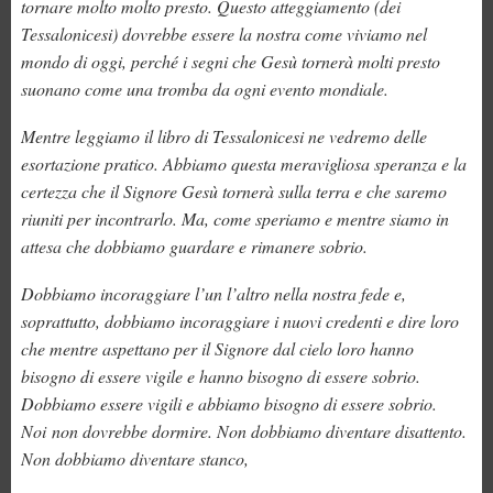
tornare molto molto presto. Questo atteggiamento (dei
Tessalonicesi) dovrebbe essere la nostra come viviamo nel
mondo di oggi, perché i segni che Gesù tornerà molti presto
suonano come una tromba da ogni evento mondiale.
Mentre leggiamo il libro di Tessalonicesi ne vedremo delle
esortazione pratico. Abbiamo questa meravigliosa speranza e la
certezza che il Signore Gesù tornerà sulla terra e che saremo
riuniti per incontrarlo. Ma, come speriamo e mentre siamo in
attesa che dobbiamo guardare e rimanere sobrio.
Dobbiamo incoraggiare l’un l’altro nella nostra fede e,
soprattutto, dobbiamo incoraggiare i nuovi credenti e dire loro
che mentre aspettano per il Signore dal cielo loro hanno
bisogno di essere vigile e hanno bisogno di essere sobrio.
Dobbiamo essere vigili e abbiamo bisogno di essere sobrio.
Noi non dovrebbe dormire. Non dobbiamo diventare disattento.
Non dobbiamo diventare stanco,