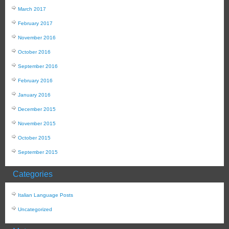
March 2017
February 2017
November 2016
October 2016
September 2016
February 2016
January 2016
December 2015
November 2015
October 2015
September 2015
Categories
Italian Language Posts
Uncategorized