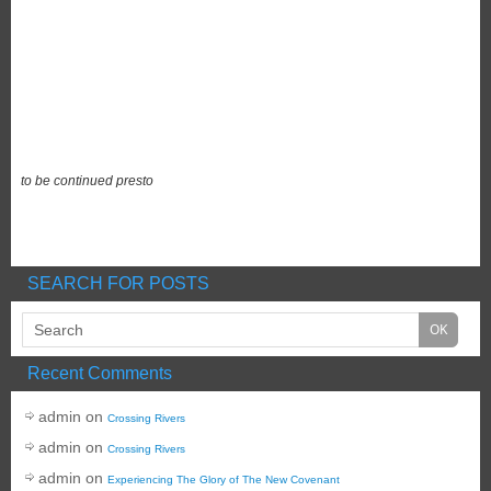
to be continued presto
SEARCH FOR POSTS
Recent Comments
admin
on
Crossing Rivers
admin
on
Crossing Rivers
admin
on
Experiencing The Glory of The New Covenant